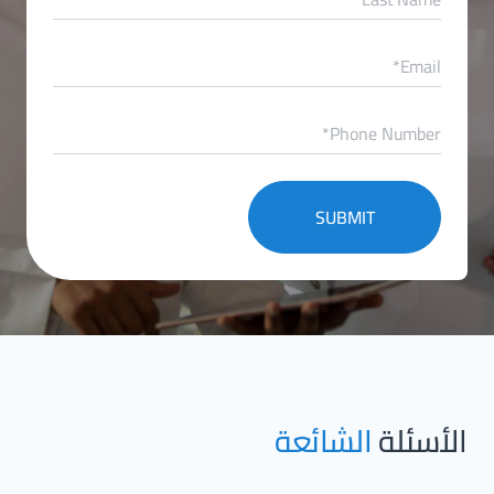
الأسئلة
الشائعة