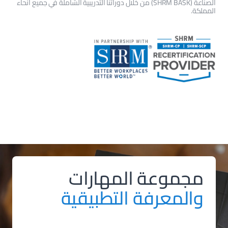
الصناعة (SHRM BASK) من خلال دوراتنا التدريبية الشاملة في جميع أنحاء
المملكة.
مجموعة المهارات
والمعرفة التطبيقية