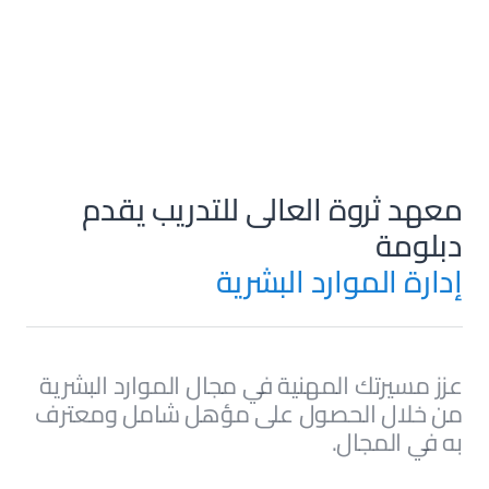
البداية
مقدمة
اختبار نفسي
البداية
مقدمة
اختبار نفسي
معهد ثروة العالى للتدريب يقدم
دبلومة
إدارة الموارد البشرية
عزز مسيرتك المهنية في مجال الموارد البشرية
من خلال الحصول على مؤهل شامل ومعترف
به في المجال.