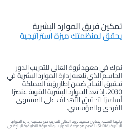
تمكين فريق الموارد البشرية
يحقق لمنظمتك ميزة استراتيجية
ندرك في معهد ثروة العالى للتدريب الدور
الحاسم الذي تلعبه إدارة الموارد البشرية في
تحقيق النجاح ضمن إطار رؤية المملكة
2030، إذ تعد الموارد البشرية القوية عنصرًا
أساسيًا لتحقيق الأهداف على المستوى
الفردي والمؤسسي.
ولهذا السبب، يتعاون معهد ثروة العالى للتدريب مع جمعية إدارة الموارد
البشرية (SHRM) لتقديم مجموعة المهارات والمعرفة التطبيقية الرائدة في