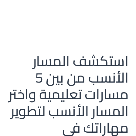
استكشف المسار
الأنسب من بين 5
مسارات تعليمية واختر
المسار الأنسب لتطوير
مهاراتك في