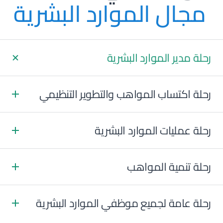
 مجال الموارد البشرية
رحلة مدير الموارد البشرية
رحلة اكتساب المواهب والتطوير التنظيمي
رحلة عمليات الموارد البشرية
البداية
مقدمة
اختبار نفسي
رحلة تنمية المواهب
البداية
مقدمة
اختبار نفسي
رحلة عامة لجميع موظفي الموارد البشرية
البداية
مقدمة
اختبار نفسي