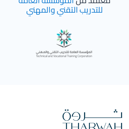
معتمد من
المؤسسة العامة
للتدريب التقني والمهني