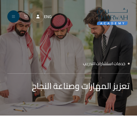
ENG
خدمات استشارات التدريب
تعزيز المهارات وصناعة النجاح