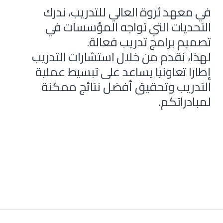
في معهد
ثروة العالي للتدريب
، ندرك
التحديات التي تواجه المؤسسات في
تصميم برامج تدريب فعالة.
لهذا، نقدم من خلال استشارات التدريب
إطارًا تعاونيًا يساعد على تبسيط عملية
التدريب وتحقيق أفضل نتائج ممكنة
لمبادراتكم.