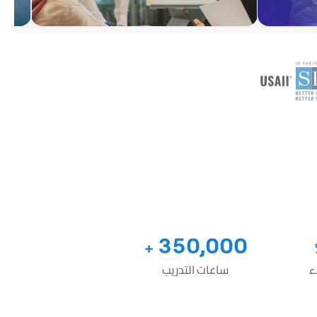
350,000
+
ء
ساعات التدريب