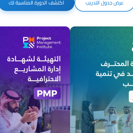
عرض جدول التدريب
اكتشف الدورة المناسبة لك