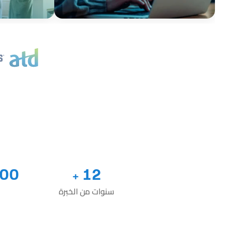
000
12
+
سنوات من الخبرة