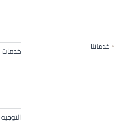
خدماتنا
خدمات ا
التوجيه 