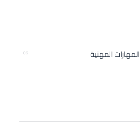
المهارات المهنية
06