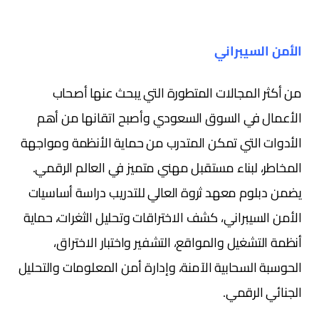
الأمن السيبراني
من أكثر المجالات المتطورة التي يبحث عنها أصحاب
الأعمال في السوق السعودي وأصبح اتقانها من أهم
الأدوات التي تمكن المتدرب من حماية الأنظمة ومواجهة
المخاطر، لبناء مستقبل مهني متميز في العالم الرقمي.
يضمن دبلوم معهد ثروة العالي للتدريب دراسة أساسيات
الأمن السيبراني، كشف الاختراقات وتحليل الثغرات، حماية
أنظمة التشغيل والمواقع، التشفير واختبار الاختراق،
الحوسبة السحابية الآمنة، وإدارة أمن المعلومات والتحليل
الجنائي الرقمي.