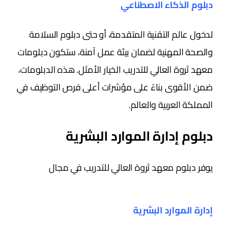
دبلوم الذكاء الاصطناعي
لدخول عالم التقنية المتقدمة، أو حتى دبلوم السلامة
والصحة المهنية لضمان بيئة عمل آمنة، ستكون دبلومات
معهد ثروة العالي للتدريب الخيار الأمثل. هذه الدبلومات،
ضمن الأقوى بناءً على مؤشرات أعلى فرص التوظيف في
المملكة العربية والعالم.
دبلوم إدارة الموارد البشرية
يوفر دبلوم معهد ثروة العالي للتدريب في مجال
إدارة الموارد البشرية