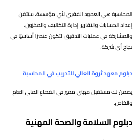
المحاسبة هي العمود الفقري لأي مؤسسة. ستتقن
إعداد الحسابات والتقارير، إدارة التكاليف والمخزون،
والمشاركة في عمليات التدقيق، لتكون عنصرًا أساسيًا في
نجاح أي شركة.
دبلوم معهد ثروة العالي للتدريب في المحاسبة
يضمن لك مستقبل مهني مميز في القطاع المالي العام
والخاص.
دبلوم السلامة والصحة المهنية