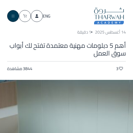
ENG
14 أغسطس 2025
1 دقيقة
أهم 5 دبلومات مهنية معتمدة تفتح لك أبواب
سوق العمل
3
3844 مشاهدة