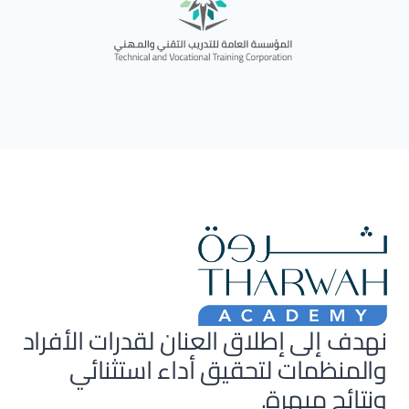
نهدف إلى إطلاق العنان لقدرات الأفراد
والمنظمات لتحقيق أداء استثنائي
ونتائج مبهرة.