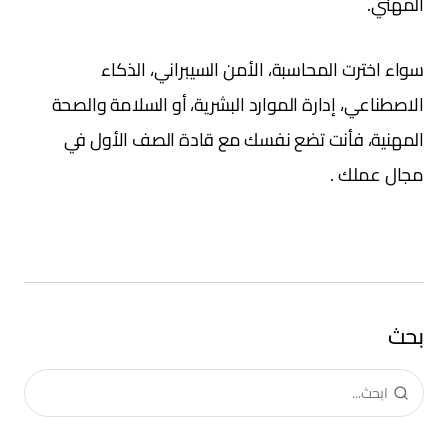
المهني.
سواء اخترت المحاسبة، الأمن السيبراني، الذكاء
الاصطناعي، إدارة الموارد البشرية، أو السلامة والصحة
المهنية، فأنت تضع نفسك مع قادة الصف الأول في
مجال عملك .
بحث