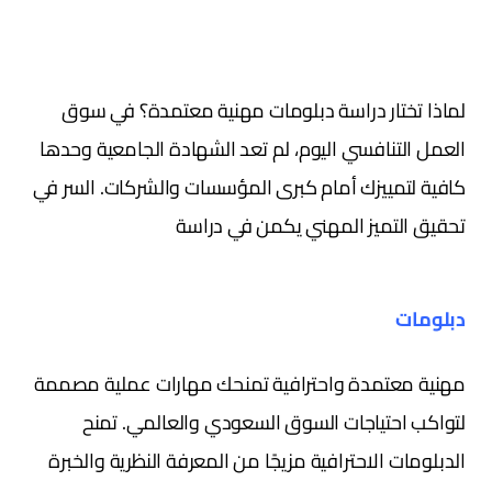
لماذا تختار دراسة دبلومات مهنية معتمدة؟ في سوق
العمل التنافسي اليوم، لم تعد الشهادة الجامعية وحدها
كافية لتمييزك أمام كبرى المؤسسات والشركات. السر في
تحقيق التميز المهني يكمن في دراسة
دبلومات
مهنية معتمدة واحترافية تمنحك مهارات عملية مصممة
لتواكب احتياجات السوق السعودي والعالمي. تمنح
الدبلومات الاحترافية مزيجًا من المعرفة النظرية والخبرة