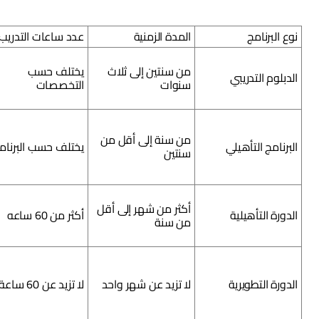
نوع البرنامج
المدة الزمنية
عدد ساعات التدريب
من سنتين إلى ثلاث
يختلف حسب
الدبلوم التدريبي
سنوات
التخصصات
من سنة إلى أقل من
البرنامج التأهيلي
يختلف حسب البرنام
سنتين
أكثر من شهر إلى أقل
الدورة التأهيلية
أكثر من 60 ساعه
من سنة
الدورة التطويرية
لا تزيد عن شهر واحد
لا تزيد عن 60 ساعة