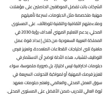
الشركات باتت تفضل الموظفين الحاصلين على مؤهلات
مهنية متخصصة مثل الدبلومات، لسرعة تأهيلهم
وملاءمتهم الثقافية والتقنية للوظائف. على المستوى
المحلي، يدعم التعليم المهني أهداف رؤية 2030 في
المملكة العربية السعودية من خلال إعداد قوة عمل
ماهرة تلبي احتياجات القطاعات المتعددة، وتعزيز فرص
التوظيف للشباب. هذه الأدلة توضح أن الاستثمار في
دبلومات احترافية ليس اختيارًا، بل ضرورة ملموسة، سواء
لتعزيز فرصك المهنية أو لمواكبة التحولات السريعة في
سوق العمل المحلي والعالمي وتعتبر دبلومات معهد
ثروة العالي للتدريب ضمن الأفضل على المستوى المحلى.