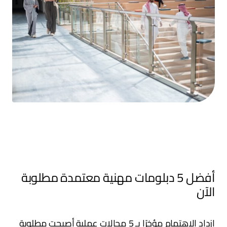
دبلومات مهنية معتمدة.دبلومات مهنية معتمدة
أفضل 5 دبلومات مهنية معتمدة مطلوبة
الآن
ازداد الاهتمام مؤخرًا بـ 5 مجالات عملية أصبحت مطلوبة