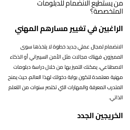
من يستطيع الانضمام للدبلومات
المتخصصة؟
الراغبين في تغيير مسارهم المهني
الانضمام لمجال عملي جديد خطوة لا يتخذها سوى
المميزون، فهناك مجالات مثل الأمن السيبراني أو الذكاء
الاصطناعي، يمكنك التميز بها من خلال دراسة دبلومات
مهنية معتمدة لتكون بوابة دخولك لهذا العالم، حيث يمنح
المتدرب المعرفة والمهارات التي تختصر سنوات من التعلم
الذاتي.
الخريجين الجدد