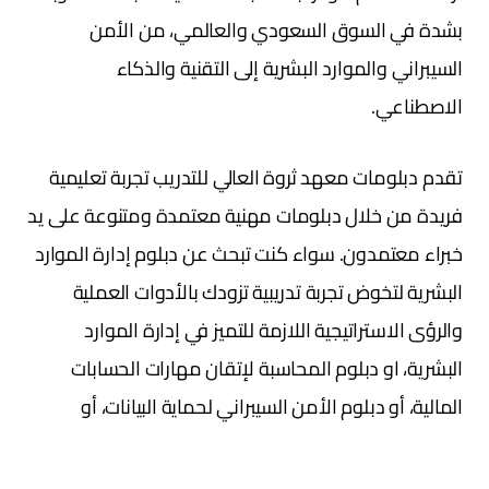
بشدة في السوق السعودي والعالمي، من الأمن
السيبراني والموارد البشرية إلى التقنية والذكاء
الاصطناعي.
تقدم دبلومات معهد ثروة العالي للتدريب تجربة تعليمية
فريدة من خلال دبلومات مهنية معتمدة ومتنوعة على يد
خبراء معتمدون. سواء كنت تبحث عن دبلوم إدارة الموارد
البشرية لتخوض تجربة تدريبية تزودك بالأدوات العملية
والرؤى الاستراتيجية اللازمة للتميز في إدارة الموارد
البشرية، او دبلوم المحاسبة لإتقان مهارات الحسابات
المالية، أو دبلوم الأمن السيبراني لحماية البيانات، أو