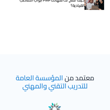
القيادية؟
معتمد من
المؤسسة العامة
للتدريب التقني والمهني