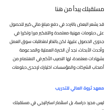
مستقبلك يبدأ من هنا
قد يشعر البعض بالتردد في دفع مبلغ مالي كبير للحصول
على دبلومات مهنية معتمدة والتفكير مررا وتكررا في
جدوى الحصول عليها، لكن بالنظر لمتطلبات سوق العمل
وأحدث الأبحاث، نجد أن الخبرة العملية والمدعومة
بشهادات معتمدة، لها النصيب الأكبر في الاهتمام من
أصحاب الشركات والمؤسسات، اختيارك لإحدى دبلومات
معهد ثروة العالي للتدريب
ليس مجرد دراسة، بل استثمار استراتيجي في مستقبلك