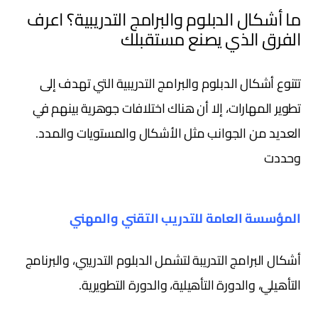
ما أشكال الدبلوم والبرامج التدريبية؟ اعرف
الفرق الذي يصنع مستقبلك
تتنوع أشكال الدبلوم والبرامج التدريبية التي تهدف إلى
تطوير المهارات، إلا أن هناك اختلافات جوهرية بينهم في
العديد من الجوانب مثل الأشكال والمستويات والمدد.
وحددت
المؤسسة العامة للتدريب التقني والمهني
أشكال البرامج التدريبة لتشمل الدبلوم التدريبي، والبرنامج
التأهيلي، والدورة التأهيلية، والدورة التطويرية.