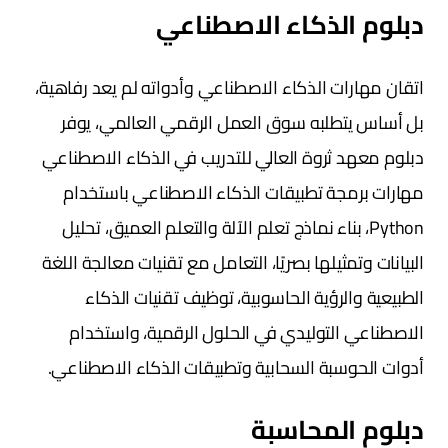
دبلوم الذكاء الاصطناعي
اتقان مهارات الذكاء الاصطناعي وأدواته لم يعد رفاهية،
بل أساس يتطلبه سوق العمل الرقمي العالمي، يوفر
دبلوم معهد ثروة العالي للتدريب في الذكاء الاصطناعي
مهارات برمجة تطبيقات الذكاء الاصطناعي باستخدام
Python، بناء نماذج تعلم الآلة والتعلم العميق، تحليل
البيانات وتمثيلها بصريًا، التعامل مع تقنيات معالجة اللغة
الطبيعية والرؤية الحاسوبية، توظيف تقنيات الذكاء
الاصطناعي التوليدي في الحلول الرقمية، واستخدام
أدوات الحوسبة السحابية وتطبيقات الذكاء الاصطناعي.
دبلوم المحاسبة