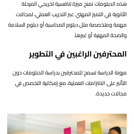
هذه الدبلومات تمنح ميزة تنافسية لخريجي المرحلة
الثانوية في التميز المهني عبر التدريب العملي، لمجالات
مهمة ومتخصصة مثل دبلوم المحاسبة أو دبلوم السلامة
والصحة المهنية أو غيرها.
المحترفين الراغبين في التطوير
مرونة الدراسة تسمح للمحترفين بدراسة الدبلومات دون
التأثير على الالتزامات العملية، مع إمكانية التخصص في
مجالات جديدة.