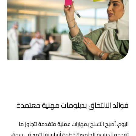
دبلومات مهنية معتمدة
فوائد الالتحاق بدبلومات مهنية معتمدة
اليوم، أصبح التسلح بمهارات عملية متقدمة تتجاوز ما
تقدمه الدراسة الجامعية خطوة أساسية للتميز في سوق