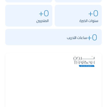
0+
0+
سنوات الخبرة
المتدربين
0+
ساعات التدريب