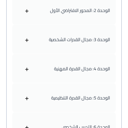
+
الوحدة 2:
المحور الافتراضي الأول
+
الوحدة 3:
مجال القدرات الشخصية
+
الوحدة 4:
مجال القدرة المهنية
+
الوحدة 5:
مجال القدرة التنظيمية
+
الوحدة 6:
التدريب الشخصي