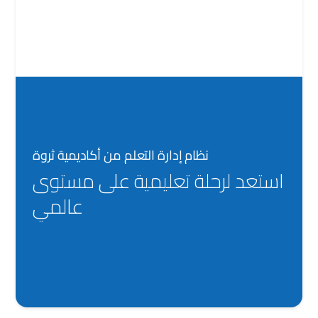
نظام إدارة التعلم من أكاديمية ثروة
استعد لرحلة تعليمية على مستوی
عالمي