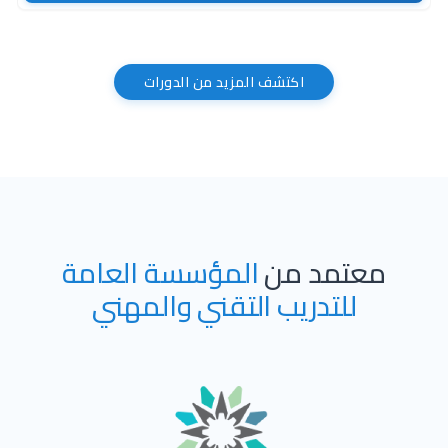
اكتشف المزيد من الدورات
معتمد من
المؤسسة العامة
للتدريب التقني والمهني