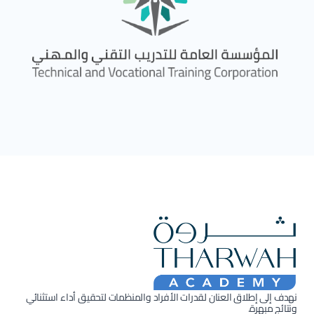
نهدف إلى إطلاق العنان لقدرات الأفراد والمنظمات لتحقيق أداء استثنائي
ونتائج مبهرة.