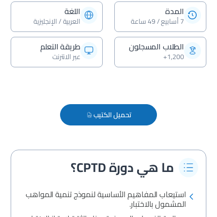
المدة
اللغة
7 أسابيع / 49 ساعة
العربية / الإنجليزية
الطلاب المسجلون
طريقة التعلم
1,200+
عبر الانترنت
تحميل الكتيب
ما هي دورة CPTD؟
استيعاب المفاهيم الأساسية لنموذج تنمية المواهب
المشمول بالاختبار.