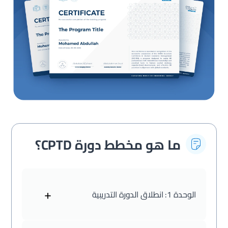
ما هو مخطط دورة CPTD؟
+
الوحدة 1:
انطلاق الدورة التدريبية