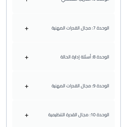
+
الوحدة 7:
مجال القدرات المهنية
+
الوحدة 8:
أسئلة إدارة الحالة
+
الوحدة 9:
مجال القدرات المهنية
+
الوحدة 10:
مجال القدرة التنظيمية