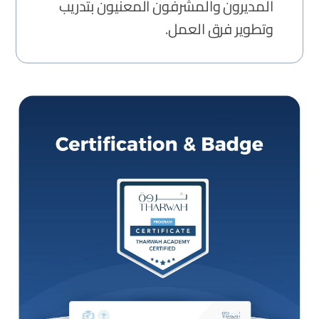
المديرون والمشرفون المعنيون بتدريب
وتطوير فرق العمل.