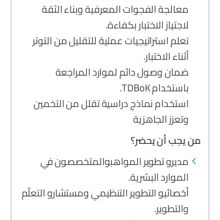
معالجة الفجوات المعرفية وبناء الثقة
لاجتياز الاختبار بكفاءة.
تعلم استراتيجيات عملية للتقليل من التوتر
أثناء الاختبار.
ضمان وصول دائم لموارد المراجعة
باستخدام TDBoK.
استخدام نماذج دراسية تقلل من التخمين
وتعزز الجاهزية
من يجب أن يحضر؟
مديرو تطوير المواهبوالمتخصصون في
الموارد البشرية.
أخصائيو التطوير التنظيمي ومستشارو التعلّم
والتطوير.