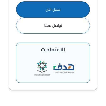
سجل الآن
تواصل معنا
الاعتمادات