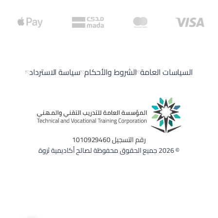
السياسات العامة
الشروط والأحكام
سياسة الاسترداد
رقم التسجيل 1010929460
© 2026 جميع الحقوق محفوظة لصالح أكاديمية ثروة