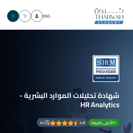
ENG
شهادة تحليلات الموارد البشرية -
HR Analytics
الأعلى تقييمًا
4.8
44