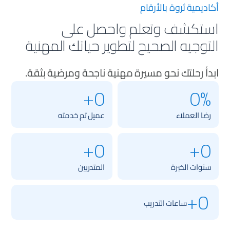
أكاديمية ثروة بالأرقام
استكشف وتعلم واحصل على
التوجيه الصحيح لتطوير حياتك المهنية
ابدأ رحلتك نحو مسيرة مهنية ناجحة ومرضية بثقة.
0+
0%
رضا العملاء
عميل تم خدمته
0+
0+
سنوات الخبرة
المتدربين
0+
ساعات التدريب