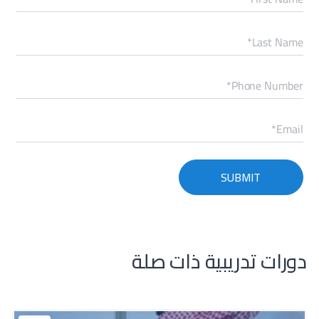
دورات تدريبية ذات صلة