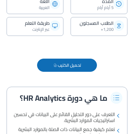
المدة
اللغة
5 أيام أيام
العربية
الطلاب المسجلون
طريقة التعلم
1,200+
عبر الإنترنت
تحميل الكتيب
ما هي دورة HR Analytics؟
التعرف على دور التحليل القائم على البيانات في تحسين
استراتيجيات الموارد البشرية.
تعلم كيفية جمع البيانات ذات الصلة بالموارد البشرية