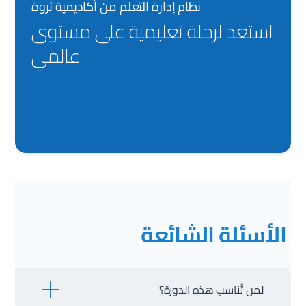
نظام إدارة التعلم من أكاديمية ثروة
استعد لرحلة تعليمية على مستوی
عالمي
الأسئلة
الشائعة
لمن تُناسب هذه الدورة؟