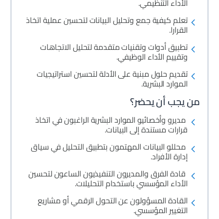
الأداء التنظيمي.
تعلم كيفية جمع وتحليل البيانات لتحسين عملية اتخاذ
القرارا.
تطبيق أدوات وتقنيات متقدمة لتحليل الاتجاهات
وتقييم الأداء الوظيفي.
تقديم حلول مبنية على الأدلة لتحسين استراتيجيات
الموارد البشرية.
من يجب أن يحضر؟
مديرو وأخصائيو الموارد البشرية الراغبون في اتخاذ
قرارات مستندة إلى البيانات.
محللو البيانات المهتمون بتطبيق التحليل في سياق
إدارة الأفراد.
قادة الفرق والمديرون التنفيذيون الساعون لتحسين
الأداء المؤسسي باستخدام التحليلات.
القادة المسؤولون عن التحول الرقمي أو مشاريع
التغيير المؤسسي.