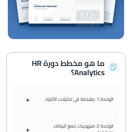
ما هو مخطط دورة HR
Analytics؟
+
الوحدة 1:
مقدمة في تحليلات الأفراد
الوحدة 2:
منهجيات جمع البيانات
+