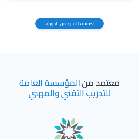
اكتشف المزيد من الدورات
معتمد من
المؤسسة العامة
للتدريب التقني والمهني