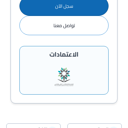
سجل الآن
تواصل معنا
الاعتمادات