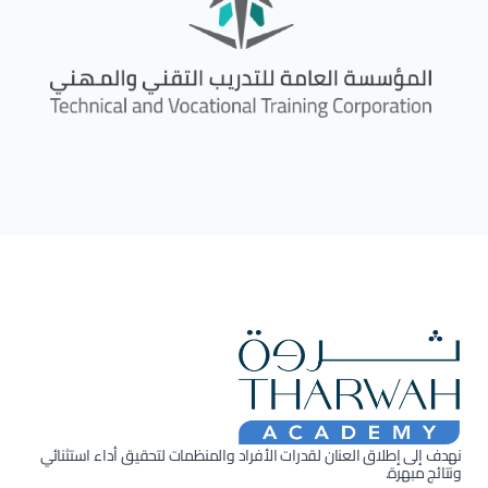
نهدف إلى إطلاق العنان لقدرات الأفراد والمنظمات لتحقيق أداء استثنائي
ونتائج مبهرة.