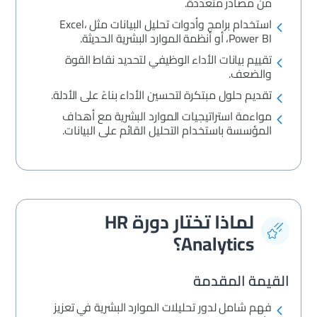
من مصادر متعددة.
استخدام برامج وأدوات تحليل البيانات مثل Excel،
Power BI، أو أنظمة الموارد البشرية الحديثة.
تقييم بيانات الأداء الوظيفي لتحديد نقاط القوة
والضعف.
تقديم حلول مبتكرة لتحسين الأداء بناءً على الأدلة.
مواءمة استراتيجيات الموارد البشرية مع أهداف
المؤسسة باستخدام التحليل القائم على البيانات.
لماذا تختار دورة HR
Analytics؟
القيمة المقدمة
فهم شامل لدور تحليلات الموارد البشرية في تعزيز